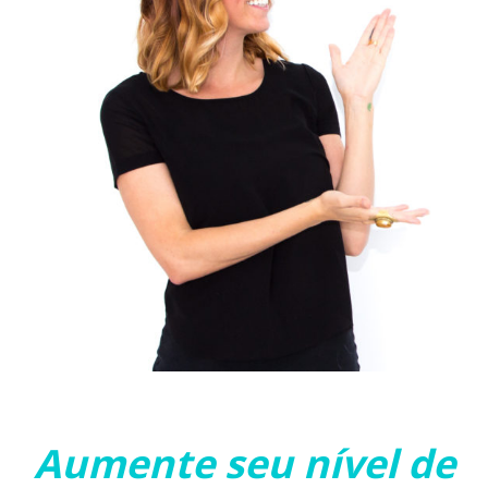
Aumente seu nível de