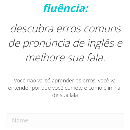
fluência:
descubra erros comuns
de pronúncia de inglês e
melhore sua fala.
Você não vai só aprender os erros, você vai
entender
por que você comete e como
eliminar
de sua fala